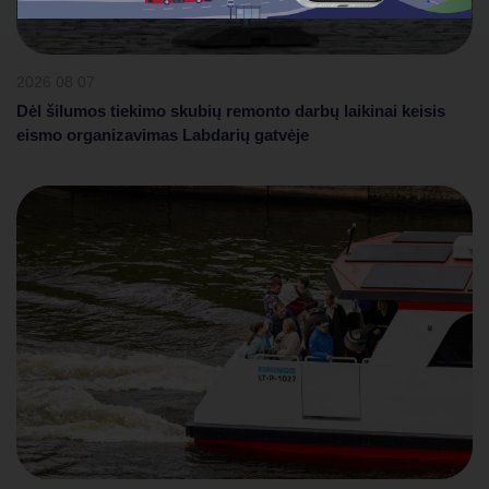
2026 08 07
Dėl šilumos tiekimo skubių remonto darbų laikinai keisis
eismo organizavimas Labdarių gatvėje